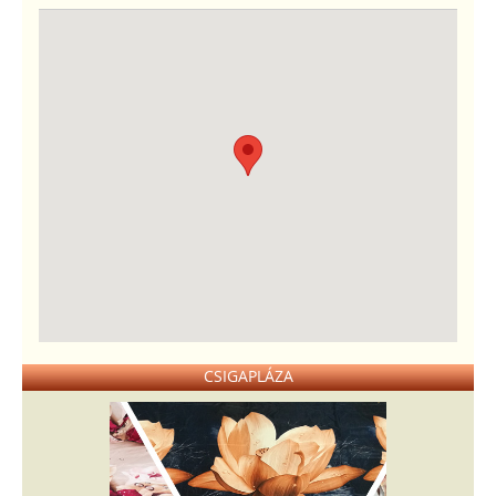
CSIGAPLÁZA