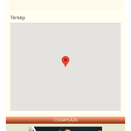
Térkép
CSIGAPLÁZA