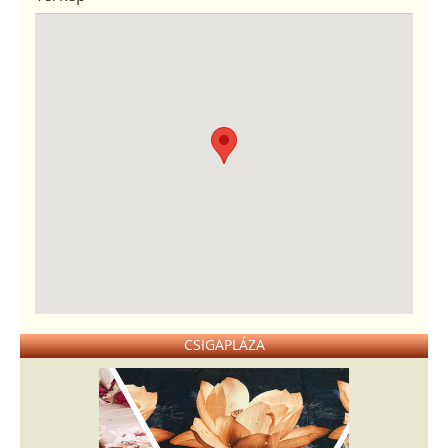
CSIGAPLÁZA