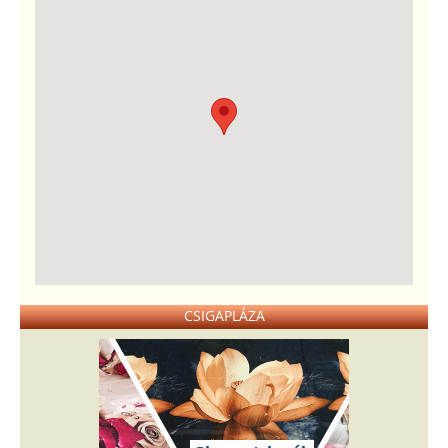
CSIGAPLÁZA